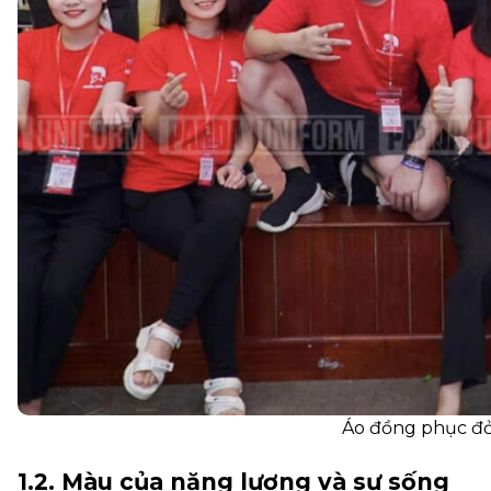
Áo đồng phục đỏ
1.2. Màu của năng lượng và sự sống