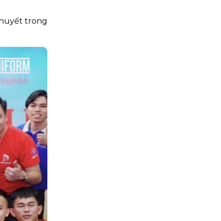
 huyết trong