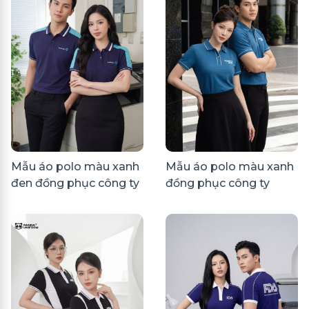
Mẫu áo polo màu xanh
Mẫu áo polo màu xanh
đen đồng phục công ty
đồng phục công ty