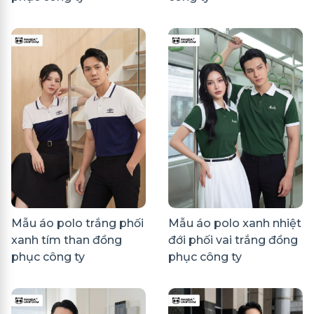
Mẫu áo polo trắng phối
Mẫu áo polo xanh nhiệt
xanh tím than đồng
đới phối vai trắng đồng
phục công ty
phục công ty