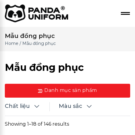
Mẫu đồng phục
Home
/ Mẫu đồng phục
Mẫu đồng phục
Danh mục sản phẩm
Chất liệu
Màu sắc
Showing 1–18 of 146 results