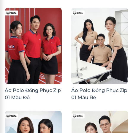
Áo Polo Đồng Phục Zip
Áo Polo Đồng Phục Zip
01 Màu Đỏ
01 Màu Be