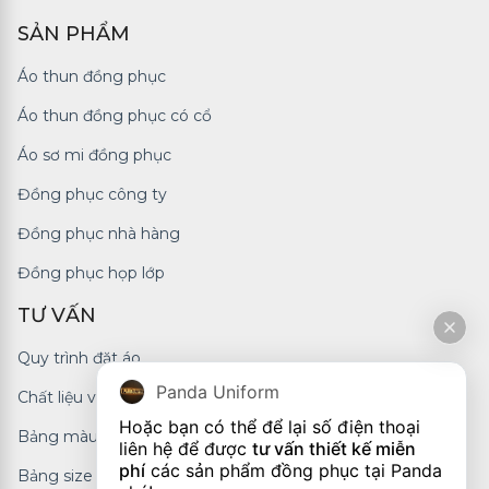
SẢN PHẨM
Áo thun đồng phục
Áo thun đồng phục có cổ
Áo sơ mi đồng phục
Đồng phục công ty
Đồng phục nhà hàng
Đồng phục họp lớp
TƯ VẤN
Quy trình đặt áo
Panda Uniform
Chất liệu vải
Hoặc bạn có thể để lại số điện thoại 
Bảng màu
liên hệ để được 
tư vấn thiết kế miễn 
phí
 các sản phẩm đồng phục tại Panda 
Bảng size