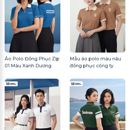
Áo Polo Đồng Phục Zip
Mẫu áo polo màu nâu
01 Màu Xanh Dương
đồng phục công ty