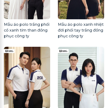
Mẫu áo polo trắng phối
Mẫu áo polo xanh nhiệt
cổ xanh tím than đồng
đới phối tay trắng đồng
phục công ty
phục công ty