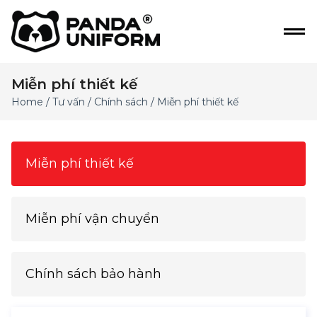
Miễn phí thiết kế
Home
/
Tư vấn
/
Chính sách
/ Miễn phí thiết kế
Miễn phí thiết kế
Miễn phí vận chuyển
Chính sách bảo hành