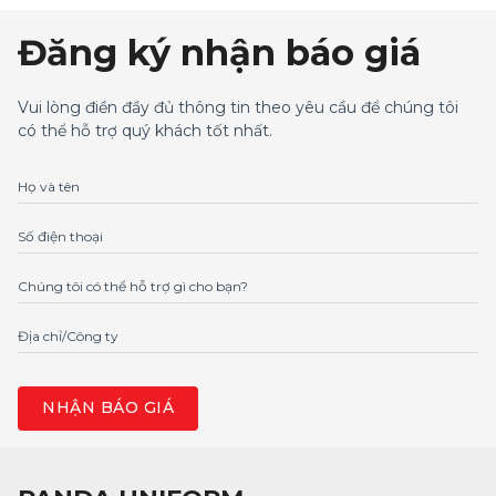
Đăng ký nhận báo giá
Vui lòng điền đầy đủ thông tin theo yêu cầu để chúng tôi
có thể hỗ trợ quý khách tốt nhất.
Họ và tên
Số điện thoại
Chúng tôi có thể hỗ trợ gì cho bạn?
Địa chỉ/Công ty