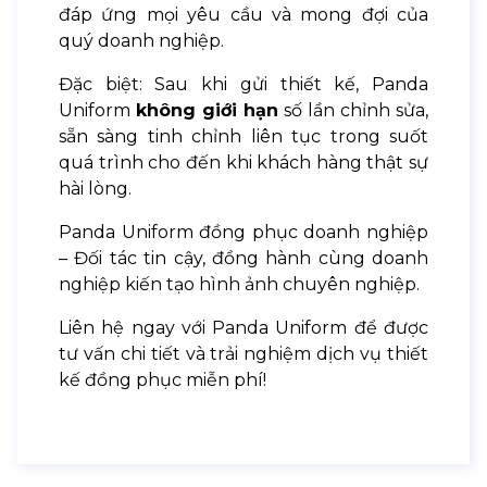
đáp ứng mọi yêu cầu và mong đợi của
quý doanh nghiệp.
Đặc biệt: Sau khi gửi thiết kế, Panda
Uniform
không giới hạn
số lần chỉnh sửa,
sẵn sàng tinh chỉnh liên tục trong suốt
quá trình cho đến khi khách hàng thật sự
hài lòng.
Panda Uniform đồng phục doanh nghiệp
– Đối tác tin cậy, đồng hành cùng doanh
nghiệp kiến tạo hình ảnh chuyên nghiệp.
Liên hệ ngay với Panda Uniform để được
tư vấn chi tiết và trải nghiệm dịch vụ thiết
kế đồng phục miễn phí!