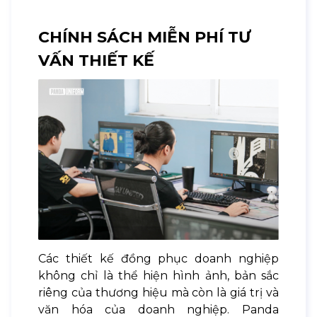
CHÍNH SÁCH MIỄN PHÍ TƯ
VẤN THIẾT KẾ
Các thiết kế đồng phục doanh nghiệp
không chỉ là thể hiện hình ảnh, bản sắc
riêng của thương hiệu mà còn là giá trị và
văn hóa của doanh nghiệp. Panda