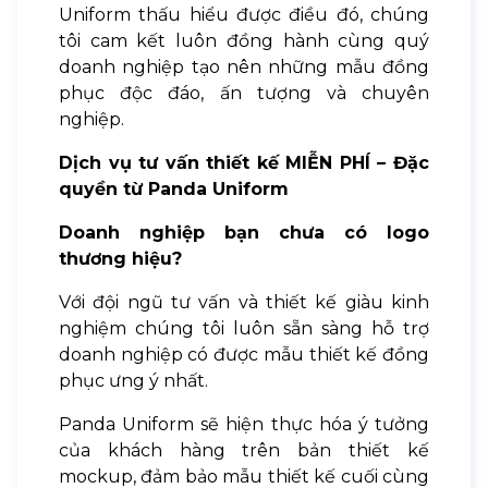
Uniform thấu hiểu được điều đó, chúng
tôi cam kết luôn đồng hành cùng quý
doanh nghiệp tạo nên những mẫu đồng
phục độc đáo, ấn tượng và chuyên
nghiệp.
Dịch vụ tư vấn thiết kế MIỄN PHÍ – Đặc
quyền từ Panda Uniform
Doanh nghiệp bạn chưa có logo
thương hiệu?
Với đội ngũ tư vấn và thiết kế giàu kinh
nghiệm chúng tôi luôn sẵn sàng hỗ trợ
doanh nghiệp có được mẫu thiết kế đồng
phục ưng ý nhất.
Panda Uniform sẽ hiện thực hóa ý tưởng
của khách hàng trên bản thiết kế
mockup, đảm bảo mẫu thiết kế cuối cùng