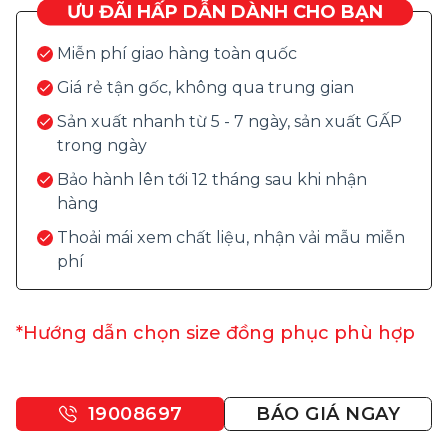
ƯU ĐÃI HẤP DẪN DÀNH CHO BẠN
Miễn phí giao hàng toàn quốc
Giá rẻ tận gốc, không qua trung gian
Sản xuất nhanh từ 5 - 7 ngày, sản xuất GẤP
trong ngày
Bảo hành lên tới 12 tháng sau khi nhận
hàng
Thoải mái xem chất liệu, nhận vải mẫu miễn
phí
*Hướng dẫn chọn size đồng phục phù hợp
19008697
BÁO GIÁ NGAY