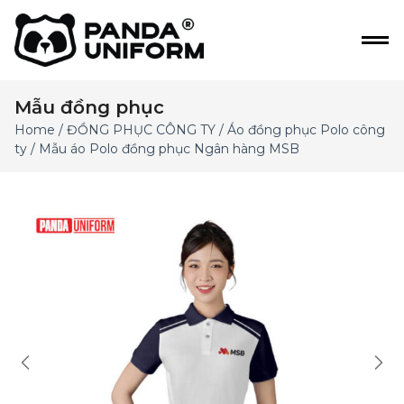
Mẫu đồng phục
Home
/
ĐỒNG PHỤC CÔNG TY
/
Áo đồng phục Polo công
ty
/ Mẫu áo Polo đồng phục Ngân hàng MSB