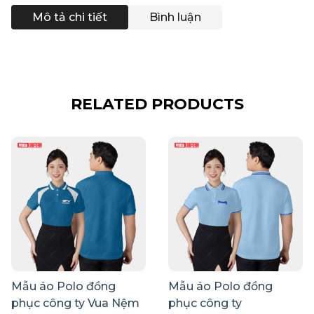
Mô tả chi tiết
Bình luận
RELATED PRODUCTS
Mẫu áo Polo đồng
Mẫu áo Polo đồng
phục công ty Vua Nệm
phục công ty