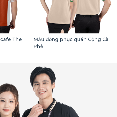
cafe The
Mẫu đồng phục quán Cộng Cà
Phê