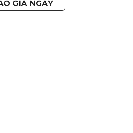
ÁO GIÁ NGAY