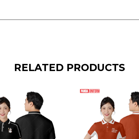
RELATED PRODUCTS