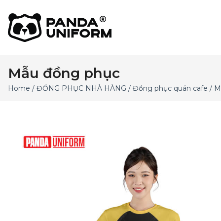
Mẫu đồng phục
Home
/
ĐỒNG PHỤC NHÀ HÀNG
/
Đồng phục quán cafe
/ M