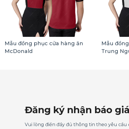
Mẫu đồng phục cửa hàng ăn
Mẫu đồng
McDonald
Trung Ng
Đăng ký nhận báo gi
Vui lòng điền đầy đủ thông tin theo yêu cầu 