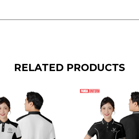
RELATED PRODUCTS