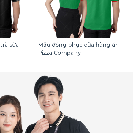
trà sữa
Mẫu đồng phục cửa hàng ăn
Pizza Company