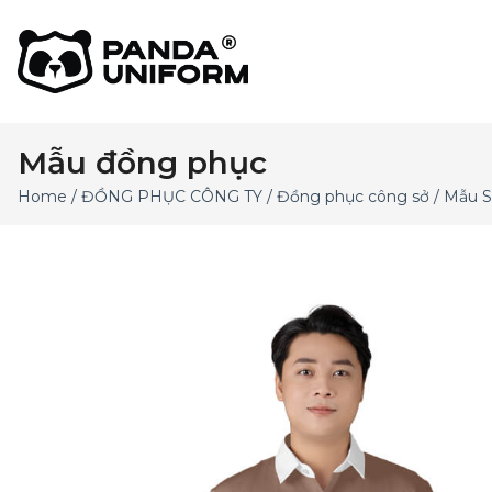
Mẫu đồng phục
Home
/
ĐỒNG PHỤC CÔNG TY
/
Đồng phục công sở
/ Mẫu S