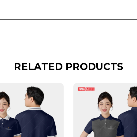
RELATED PRODUCTS