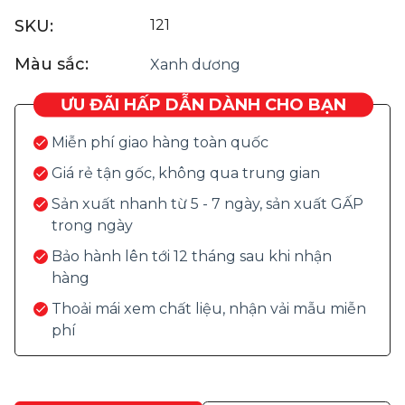
SKU:
121
Màu sắc:
Xanh dương
ƯU ĐÃI HẤP DẪN DÀNH CHO BẠN
Miễn phí giao hàng toàn quốc
Giá rẻ tận gốc, không qua trung gian
Sản xuất nhanh từ 5 - 7 ngày, sản xuất GẤP
trong ngày
Bảo hành lên tới 12 tháng sau khi nhận
hàng
Thoải mái xem chất liệu, nhận vải mẫu miễn
phí