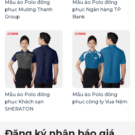
Mẫu áo Polo đồng
Mẫu áo Polo đồng
phục Mường Thanh
phục Ngân hàng TP
Group
Bank
Mẫu áo Polo đồng
Mẫu áo Polo đồng
phục Khách sạn
phục công ty Vua Nệm
SHERATON
Đăng ký nhận báo giá