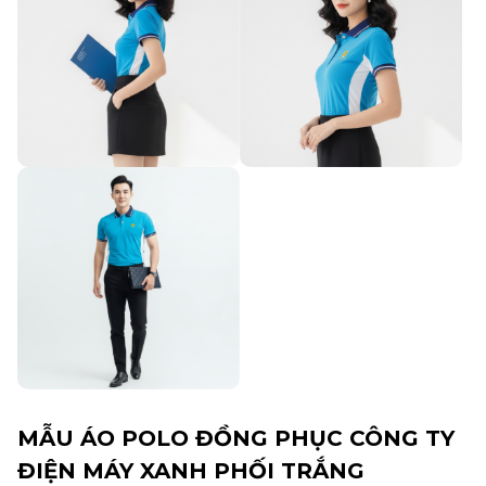
MẪU ÁO POLO ĐỒNG PHỤC CÔNG TY
ĐIỆN MÁY XANH PHỐI TRẮNG