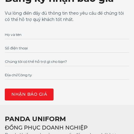
Vui lòng điền đầy đủ thông tin theo yêu cầu để chúng tôi
có thể hỗ trợ quý khách tốt nhất.
Họ và tên
Số điện thoại
Chúng tôi có thể hỗ trợ gì cho bạn?
Địa chỉ/Công ty
PANDA UNIFORM
ĐỒNG PHỤC DOANH NGHIỆP